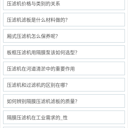
压滤机价格与类别的关系
压滤机滤板是什么材料做的？
厢式压滤机怎么保养呢？
板框压滤机用隔膜泵该如何选型？
压滤机在河道清淤中的重要作用
压滤机和过滤机的区别在哪？
如何辨别隔膜压滤机滤板的质量？
隔膜压滤机在工业需求的_性