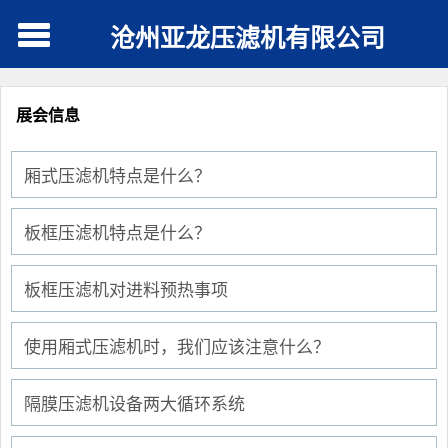
沧州亚龙压滤机有限公司
展会信息
厢式压滤机特点是什么？
板框压滤机特点是什么？
板框压滤机对进料预热事项
使用厢式压滤机时，我们应该注意什么？
隔膜压滤机设备两大循环系统