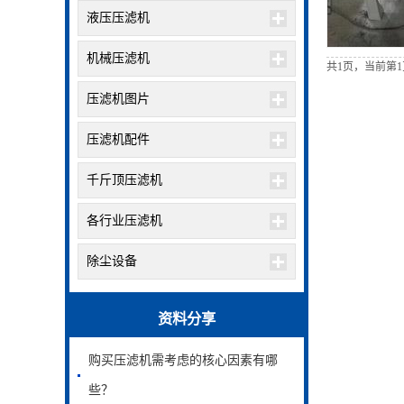
液压压滤机
机械压滤机
共1页，当前第1
压滤机图片
压滤机配件
千斤顶压滤机
各行业压滤机
除尘设备
资料分享
购买压滤机需考虑的核心因素有哪
些？