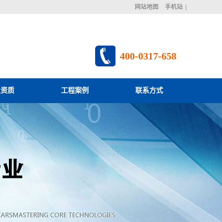
网站地图
手机站
|
400-0317-658
业资质
工程案例
联系方式