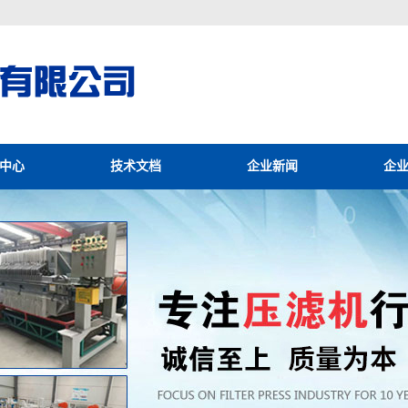
中心
技术文档
企业新闻
企