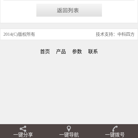
2014(C)版权所有
技术支持：中科四方
首页
产品
参数
联系
一键分享
一键导航
一键拨号