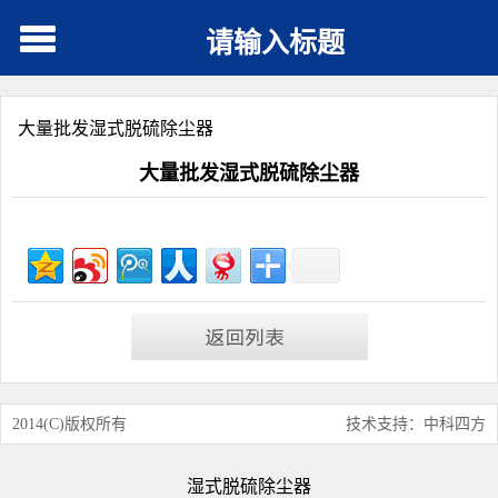
请输入标题
大量批发湿式脱硫除尘器
大量批发湿式脱硫除尘器
2014(C)版权所有
技术支持：中科四方
湿式脱硫除尘器